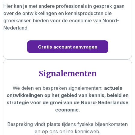
Hier kan je met andere professionals in gesprek gaan
over de ontwikkelingen en kennisproducten die
groeikansen bieden voor de economie van Noord-
Nederland.
Gratis account aanvragen
Signalementen
We delen en bespreken signalementen:
actuele
ontwikkelingen op het gebied van kennis, beleid en
strategie voor de groei van de Noord-Nederlandse
economie
.
Bespreking vindt plaats tijdens fysieke bijeenkomsten
en op ons online kennisweb.