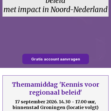
beleid
met impact in Noord-Nederland
Gratis account aanvragen
Themamiddag 'Kennis voor
regionaal beleid'
17 september 2026. 14.30 - 17.00 uur,
binnenstad Groningen (locatie volgt)