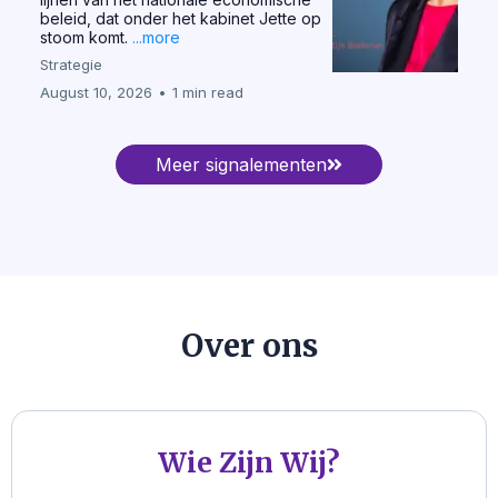
beleid, dat onder het kabinet Jette op
stoom komt.
...more
Strategie
August 10, 2026
•
1 min read
Meer signalementen
Over ons
Wie Zijn Wij?