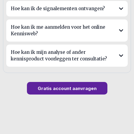
Hoe kan ik de signalementen ontvangen?
Hoe kan ik me aanmelden voor het online
Kennisweb?
Hoe kan ik mijn analyse of ander
kennisproduct voorleggen ter consultatie?
Gratis account aanvragen