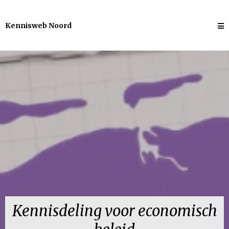
Kennisweb
Noord
Kennisdeling voor economisch