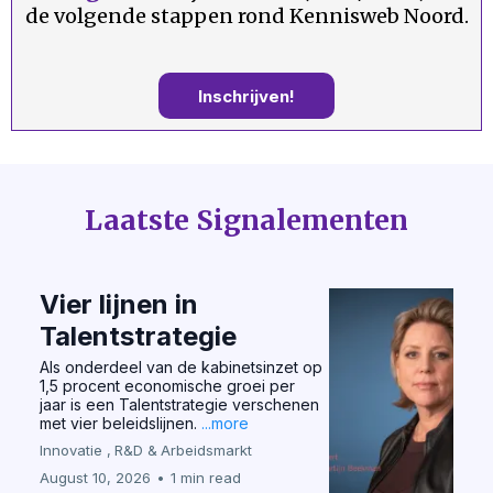
de volgende stappen rond Kennisweb Noord.
Inschrijven!
Laatste Signalementen
Vier lijnen in
Talentstrategie
Als onderdeel van de kabinetsinzet op
1,5 procent economische groei per
jaar is een Talentstrategie verschenen
met vier beleidslijnen.
...more
Innovatie ,
R&D &
Arbeidsmarkt
August 10, 2026
•
1 min read