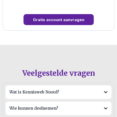
Gratis account aanvragen
Veelgestelde vragen
Wat is Kennisweb Noord?
Wie kunnen deelnemen?