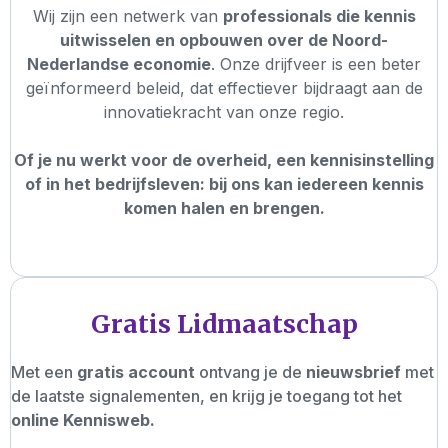
Wij zijn een netwerk van
professionals die kennis
uitwisselen en opbouwen over de Noord-
Nederlandse economie
. Onze drijfveer is een beter
geïnformeerd beleid, dat effectiever bijdraagt aan de
innovatiekracht van onze regio.
Of je nu werkt voor de overheid, een kennisinstelling
of in het bedrijfsleven: bij ons kan iedereen kennis
komen halen en brengen.
Gratis Lidmaatschap
Met een
gratis account
ontvang je de
nieuwsbrief
met
de laatste signalementen, en krijg je toegang tot het
online Kennisweb.