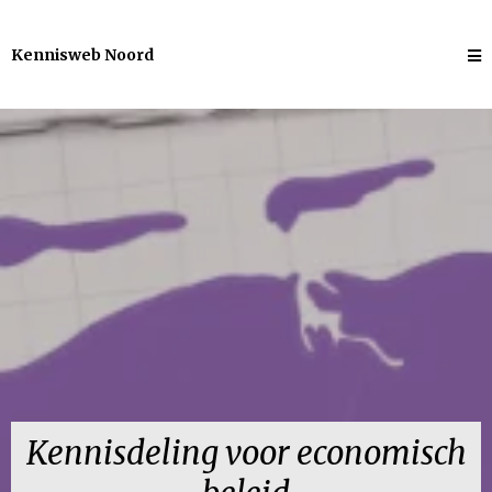
Kennisweb
Noord
Kennisdeling voor economisch