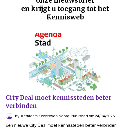
onze nieuwsbrief
en krijgt u toegang tot het
Kennisweb
City Deal moet kennissteden beter
verbinden
by: Kernteam Kennisweb Noord
Published on: 24/04/2026
Een nieuwe City Deal moet kennissteden beter verbinden.