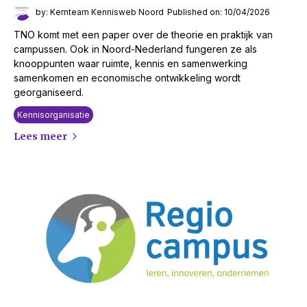
by: Kernteam Kennisweb Noord
Published on: 10/04/2026
TNO komt met een paper over de theorie en praktijk van
campussen. Ook in Noord-Nederland fungeren ze als
knooppunten waar ruimte, kennis en samenwerking
samenkomen en economische ontwikkeling wordt
georganiseerd.
Kennisorganisatie
Lees meer