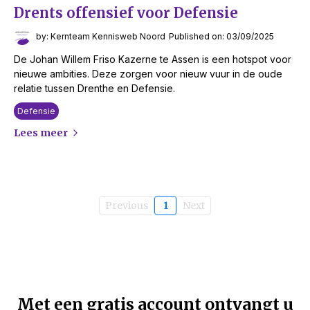
Drents offensief voor Defensie
by: Kernteam Kennisweb Noord
Published on: 03/09/2025
De Johan Willem Friso Kazerne te Assen is een hotspot voor
nieuwe ambities. Deze zorgen voor nieuw vuur in de oude
relatie tussen Drenthe en Defensie.
Defensie
Lees meer
Previous
1
Next
Met een gratis account ontvangt u