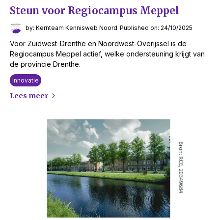
Steun voor Regiocampus Meppel
by: Kernteam Kennisweb Noord
Published on: 24/10/2025
Voor Zuidwest-Drenthe en Noordwest-Overijssel is de
Regiocampus Meppel actief, welke ondersteuning krijgt van
de provincie Drenthe.
Innovatie
Lees meer