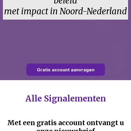
beleid
met impact in Noord-Nederland
Gratis account aanvragen
Alle Signalementen
Met een gratis account ontvangt u