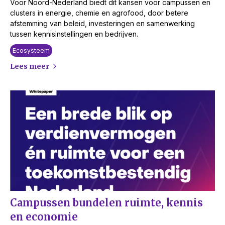
Voor Noord-Nederland biedt dit kansen voor campussen en
clusters in energie, chemie en agrofood, door betere
afstemming van beleid, investeringen en samenwerking
tussen kennisinstellingen en bedrijven.
Ecosysteem
Lees meer
Campussen bundelen ruimte, kennis
en economie